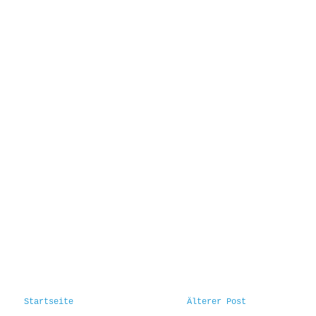
Startseite
Älterer Post