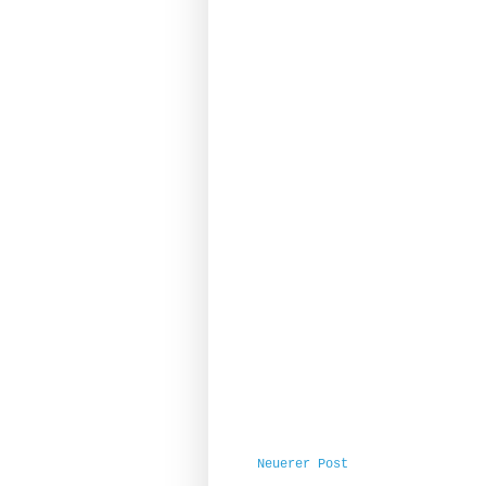
Neuerer Post