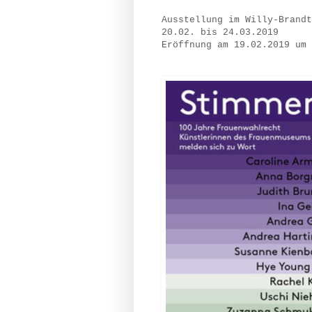
Ausstellung im Willy-Brandt
20.02. bis 24.03.2019
Eröffnung am 19.02.2019 um 