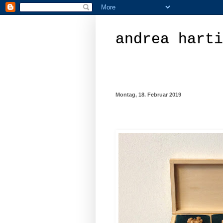
andrea harti
Montag, 18. Februar 2019